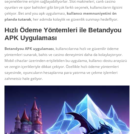
seçeneklerine erişim sağlayabiliyorlar. Slot makineleri, canlı casino
oyunları ve spor bahisleri gibi birçok farklı seçenek, kullanıcıların ilgisini
çekiyor. Bet and you apk uygulaması,
kullanıcı memnuniyetini ön
planda tutarak
, her adımda kolaylık ve güvenlik sunmayı hedefliyor.
Hızlı Ödeme Yöntemleri ile Betandyou
APK Uygulaması
Betandyou APK uygulaması
, kullanıcılarına hızlı ve güvenilir ödeme
yöntemleri sunarak, bahis ve casino deneyimini daha da kolaylaştırıyor.
Mobil cihazlar üzerinden erişilebilen bu uygulama, kullanıcı dostu arayüzü
ve zengin içerikleriyle dikkat çekiyor. Özellikle hızlı ödeme yöntemleri
sayesinde, oyuncuların hesaplarına para yatırma ve çekme işlemleri
zahmetsiz hale geliyor.