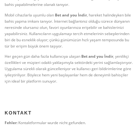
bahis yapabilmelerine olanak tanıyor.
Mobil cihazlarla uyumlu olan
Bet and you İndir
, hareket halindeyken bile
bahis yapma imkanı tanıyor. İnternet bağlantınız olduğu sürece dünyanın
neresinde olursanız olun, favori oyunlarınıza erişebilir ve bahislerinizi
yapabilirsiniz. Kullanıcıların uygulamayı tercih etmelerinin sebeplerinden
biri de bu esneklik oluyor; çünkü günümüzün hızlı yaşam temposunda bu
tür bir erişim büyük önem taşıyor.
Her geçen gün daha fazla kullanıcıya ulaşan
Bet and you İndir
, yenilikçi
özellikleri ve müşteri odaklı yaklaşımıyla sektördeki yerini sağlamlaştırıyor.
Uygulama sürekli olarak güncelleniyor ve kullanıcı geri bildirimlerine göre
iyileştiriliyor. Böylece hem yeni başlayanlar hem de deneyimli bahisçiler
için ideal bir platform sunuyor.
KONTAKT
Fehler:
Kontaktformular wurde nicht gefunden.