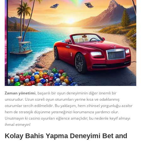
Zaman yönetimi
, başarılı bir oyun deneyiminin diğer önemli bir
unsurudur. Uzun süreli oyun oturumları yerine kısa ve odaklanmış
oturumlar tercih edilmelidir. Bu yaklaşım, hem zihinsel yorgunluğu azaltır
hem de stratejik düşünme yeteneğinizi korumanıza yardımcı olur.
Unutmayın ki casino oyunları eğlence amaçlıdır; bu nedenle keyif almayı
ihmal etmeyin!
Kolay Bahis Yapma Deneyimi Bet and