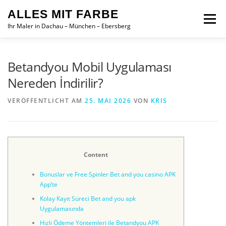
Zum
ALLES MIT FARBE
Inhalt
Menü
springen
Ihr Maler in Dachau – München – Ebersberg
STARTSEITE
UNSERE LEISTUNGEN
Betandyou Mobil Uygulaması
Nereden İndirilir?
GALERIE & REFERENZEN
JOBS
VERÖFFENTLICHT AM
25. MAI 2026
VON
KRIS
Content
Bonuslar ve Free Spinler Bet and you casino APK
App’te
Kolay Kayıt Süreci Bet and you apk
Uygulamasında
Hızlı Ödeme Yöntemleri ile Betandyou APK