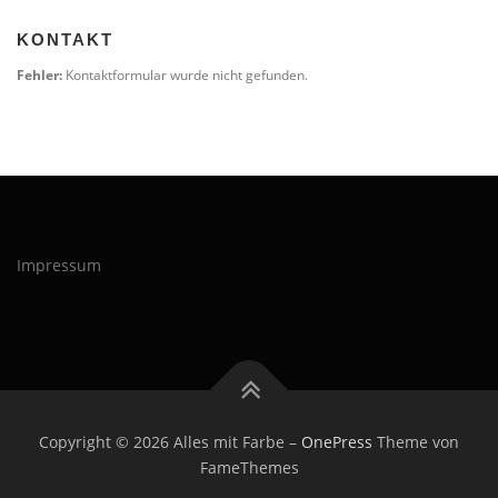
KONTAKT
Fehler:
Kontaktformular wurde nicht gefunden.
Impressum
Copyright © 2026 Alles mit Farbe
–
OnePress
Theme von
FameThemes