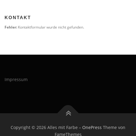
KONTAKT
Fehler:
Kontaktformular wurde nicht gefunden.
Impressum
Copyright © 2026 Alles mit Farbe
–
OnePress
Theme von
FameThemes