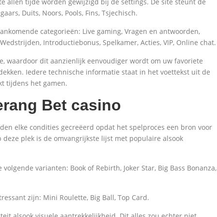
te allen tijde worden gewijzigd bij de settings. De site steunt de
aars, Duits, Noors, Pools, Fins, Tsjechisch.
aankomende categorieën: Live gaming, Vragen en antwoorden,
Wedstrijden, Introductiebonus, Spelkamer, Acties, VIP, Online chat.
e, waardoor dit aanzienlijk eenvoudiger wordt om uw favoriete
ekken. Iedere technische informatie staat in het voettekst uit de
kt tijdens het gamen.
rang Bet casino
den elke condities gecreëerd opdat het spelproces een bron voor
deze plek is de omvangrijkste lijst met populaire alsook
 volgende varianten: Book of Rebirth, Joker Star, Big Bass Bonanza,
ressant zijn: Mini Roulette, Big Ball, Top Card.
t alsook visuele aantrekkelijkheid. Dit alles zou echter niet