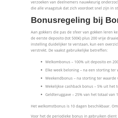
verzoeken van deelnemers nauwkeurig onderzocht
die alle vraagstuk dat zich voordoet snel zijn in 
Bonusregeling bij B
Aan gokkers die pas de sfeer van gokken leren k
de eerste deposito (tot 500€) plus 200 vrije dr
instelling duidelijker te verstaan, kun een over
verstrekt. De vaakst gebruikelijke betreffen:
Welkombonus – 100% uit deposito en 200 
Elke week beloning – na een storting ter
Weekendbonus – na storting ter waarde v
Wekelijkse cashback bonus – 5% uit het t
Geldteruggave – 25% van het totaal van 
Het welkomstbonus is 10 dagen beschikbaar. Om h
Voor het de periodieke bonus in gebruiken dient je