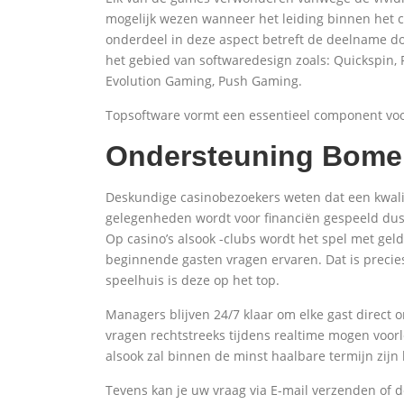
mogelijk wezen wanneer het leiding binnen het c
onderdeel in deze aspect betreft de deelname d
het gebied van softwaredesign zoals: Quickspin, 
Evolution Gaming, Push Gaming.
Topsoftware vormt een essentieel component voor
Ondersteuning Bome
Deskundige casinobezoekers weten dat een kwalita
gelegenheden wordt voor financiën gespeeld dus
Op casino’s alsook -clubs wordt het spel met ge
beginnende gasten vragen ervaren. Dat is precie
speelhuis is deze op het top.
Managers blijven 24/7 klaar om elke gast direct o
vragen rechtstreeks tijdens realtime mogen voor
alsook zal binnen de minst haalbare termijn zijn
Tevens kan je uw vraag via E-mail verzenden of de