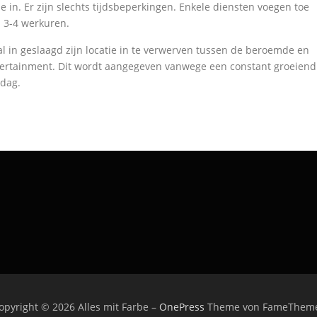
in. Er zijn slechts tijdsbeperkingen. Enkele diensten voegen toe
n 3-4 werkuren.
r al in geslaagd zijn locatie in te verwerven tussen de beroemde en
tertainment. Dit wordt aangegeven vanwege een constant groeiend
 dag.
opyright © 2026 Alles mit Farbe
–
OnePress
Theme von FameThem