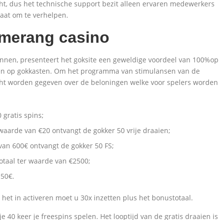
, dus het technische support bezit alleen ervaren medewerkers
staat om te verhelpen.
omerang casino
ennen, presenteert het goksite een geweldige voordeel van 100%op
aaien op gokkasten. Om het programma van stimulansen van de
zicht worden gegeven over de beloningen welke voor spelers worden
gratis spins;
 waarde van €20 ontvangt de gokker 50 vrije draaien;
an 600€ ontvangt de gokker 50 FS;
otaal ter waarde van €2500;
150€.
et in activeren moet u 30x inzetten plus het bonustotaal.
 40 keer je freespins spelen. Het looptijd van de gratis draaien is