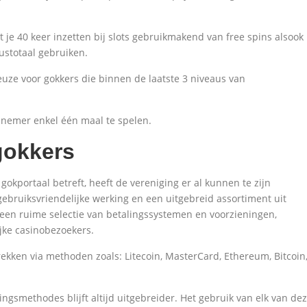
 je 40 keer inzetten bij slots gebruikmakend van free spins alsook
ustotaal gebruiken.
uze voor gokkers die binnen de laatste 3 niveaus van
elnemer enkel één maal te spelen.
gokkers
 gokportaal betreft, heeft de vereniging er al kunnen te zijn
gebruiksvriendelijke werking en een uitgebreid assortiment uit
 een ruime selectie van betalingssystemen en voorzieningen,
jke casinobezoekers.
rekken via methoden zoals: Litecoin, MasterCard, Ethereum, Bitcoin
ingsmethodes blijft altijd uitgebreider. Het gebruik van elk van de