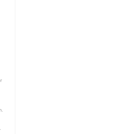
er
n.
.