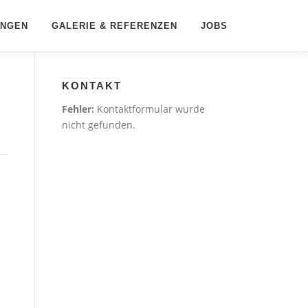
UNGEN
GALERIE & REFERENZEN
JOBS
KONTAKT
Fehler:
Kontaktformular wurde
nicht gefunden.