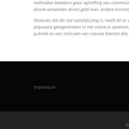
methoden betekent geen opheffing van commissie 
alsook verwerken direct geld over, andere binne
Ondanks dat dit site tamelijk jong is, heeft dit e
populaire gelegenheden in het scene in speelen
publiek en een instroom van nieuwe klanten alle
Impressum
C