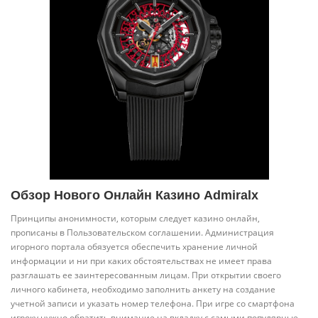
Обзор Нового Онлайн Казино Admiralx
Принципы анонимности, которым следует казино онлайн,
прописаны в Пользовательском соглашении. Администрация
игорного портала обязуется обеспечить хранение личной
информации и ни при каких обстоятельствах не имеет права
разглашать ее заинтересованным лицам. При открытии своего
личного кабинета, необходимо заполнить анкету на создание
учетной записи и указать номер телефона. При игре со смартфона
игроку нужно обратить внимание на вкладку с самыми популярные