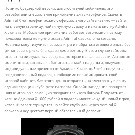
Помимо браузерной версии, для любителей мобильных игр
разработали специальное приложение для смартфонов. Скачать
Admiral X на телефон можно с официального сайта казино — зайти
на главную страницу, найти нужную ссылку и нажать кнопку Admiral
X скачать. Мобильное приложение работает автономно, поэтому
пользователям не нужно искать Admiral x зеркало на сегодня.
Новички могут изучить правила игры и набраться игрового опыта без
финансового риска благодаря демо режиму. В этом случае геймеры
играют на виртуальные средства, которые нельзя вывести. Активные
именинники, которые любят играть онлайн на деньги, получают
индивидуальные презенты от Адмирал Х казино. Чтобы получить
поздравительный подарок, необходимо верифицировать свой
игровой кабинет. Для этого нужно отправить на электронную почту
администрации клуба фото паспорта. Онлайн заведение поощряет
новых игроков с помощью поздравительного бонуса. Получить от
казино Адмирал Х 1000 рублей в подарок может каждый новый игрок,
который зарегистрируется на сайте клуба или через Admiral X
зеркало и осуществит первый обязательный депозит.