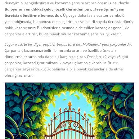
deneyimini zenginleştiren ve kazanma şansını artıran önemli unsurlardır.
Bu oyunun en dikkat çekici özelliklerinden biri, „Free Spins“ yani
ücretsiz döndürme bonusudur.
Üç veya daha fazla scatter sembolü
yakaladığınızda, bu bonusu etkinleştirirsiniz ve belirli sayıda ücretsiz dönüş
hakkı kazanırsınız. Bu dönüşler sırasında elde edilen kazançlar genellikle
çarpanlarla artırılır, bu da büyük ödüller kazanma şansınızı yükseltir.
Sugar Rush’te bir diğer popüler bonus türü de „Multipliers“ yani çarpanlardır.
Çarpanlar, kazancınızı belirli bir oranla artırır ve özellikle ücretsiz
döndürmeler sırasında daha sık karşınıza çıkar. Örneğin, x2 veya x3 gibi
çarpanlar, kazandığınız miktarı iki veya üç katına çıkarabilir. Bu tür
çarpanlar sayesinde küçük bahislerle bile büyük kazançlar elde etme
olasılığınız artar.