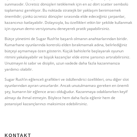
sunmasıdır. Ücretsiz dönüşleri tetiklemek için en az dört scatter sembolü
toplamanız gerekiyor. Bu noktada stratejik bir yaklaşım benimsemek
önemlidir; çünkü ücretsiz dönüşler sırasında elde edeceğiniz çarpanlar,
kazancınızı katlayabilir. Dolayısıyla, bu özellikleri etkin bir şekilde kullanmak
için oyunun demo versiyonunu deneyerek pratik yapabilirsiniz.
Bütçe yönetimi de Sugar Rush’te başarılı olmanın anahtarlarından biridir.
Kumarhane oyunlarında kontrolü elden bırakmamak adına, belirlediğiniz
bütçeyi aşmamaya özen gösterin. Küçük bahislerle başlayarak oyunun
ritmini yakalayabilir ve büyük kazançlar elde etme şansınızı artırabilirsiniz.
Unutmayın ki sabır ve disiplin, uzun vadede daha fazla kazanmanıza
yardımcı olabilir.
Sugar Rush’in eğlenceli grafikleri ve ödüllendirici özellikleri, onu diğer slot
oyunlarından ayıran unsurlardır. Ancak unutulmaması gereken en önemli
şey, kumarın bir eğlence aracı olduğudur. Kazanmaya odaklanırken keyif
almayı da ihmal etmeyin. Böylece hem daha fazla eğlenir hem de
potansiyel kazançlarınızı maksimize edebilirsiniz.
KONTAKT