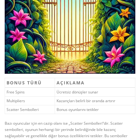
BONUS TÜRÜ
AÇIKLAMA
Free Spins
Ücretsiz dönüşler sunar
Multipliers
Kazançları belirli bir oranda artırır
Scatter Sembolleri
Bonus oyunlarını tetikler
Bazı oyuncular için en cazip olanı ise „Scatter Sembolleri“dir. Scatter
sembolleri, oyunun herhangi bir yerinde belirdiğinde bile kazanç
sağlayabilir ve genellikle diğer bonus özelliklerini tetikler. Bu semboller