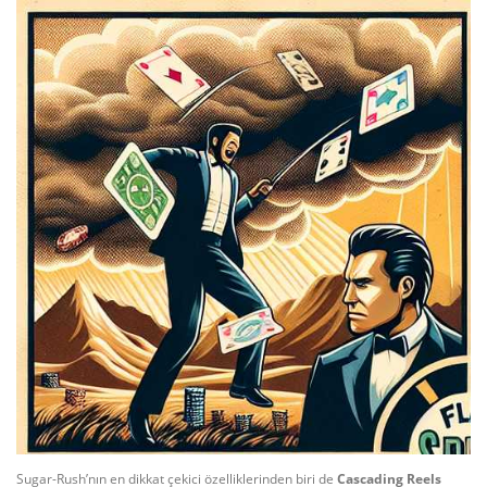
Sugar-Rush’nın en dikkat çekici özelliklerinden biri de
Cascading Reels