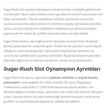
Sugar-Rush slot oyunlarında başarılı olmak için bazı stratejiler geliştirmek
mümkündür. Oyuncuların dikkat etmesi gereken en önemli unsurlardan biri
bütçe yönetimidir. Yüksek volatiliteye sahip bu oyunlarda uzun süreli
oynanış esnasında sabırlı olmak ve belirlenen bütçeyi aşmamak önemlidir.
Ayrıca, ücretsiz döndürme özelliklerini tetiklemek için daha fazla bahis
yapmak yerine sabırlı bir şekilde oynamak daha avantajlı olabilir.
Sugar-Rush slotları, hem eğlenceli bir deneyim sunarken hem de büyük
kazanç potansiyeli ile cazip hale gelir. Ancak, bu tür oyunların şansa dayalı
olduğunu unutmamak gerekir. Oyuncuların keyif alarak oynaması ve
sorumlu bir şekilde bahis yapması önemlidir. Büyük kazançların peşinden
koşarken eğlenceyi ön planda tutmak her zaman en iyi yaklaşımdır.
Sugar-Rush Slot Oynanışının Ayrıntıları
Sugar-Rush slot oyunu, oyunculara
yüksek volatilite
ve
büyük kazanç
potansiyeli
sunan popüler bir video slotudur. Bu oyun, Megaways
mekanizması sayesinde 117,649 farklı kazanma yoluna sahiptir. Her
dönüşte değişen sembol sayısı, oyunculara her seferinde farklı bir deneyim
sunar. Oyunun teması ise altın madenciliği üzerine kuruludur ve bu tema,
grafikler ve ses efektleriyle başarılı bir şekilde desteklenir.