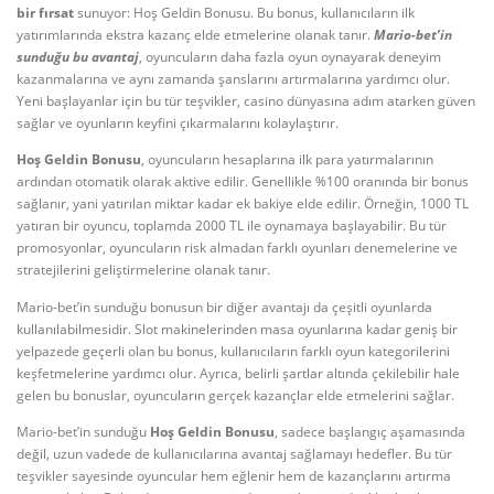
bir fırsat
sunuyor: Hoş Geldin Bonusu. Bu bonus, kullanıcıların ilk
yatırımlarında ekstra kazanç elde etmelerine olanak tanır.
Mario-bet’in
sunduğu bu avantaj
, oyuncuların daha fazla oyun oynayarak deneyim
kazanmalarına ve aynı zamanda şanslarını artırmalarına yardımcı olur.
Yeni başlayanlar için bu tür teşvikler, casino dünyasına adım atarken güven
sağlar ve oyunların keyfini çıkarmalarını kolaylaştırır.
Hoş Geldin Bonusu
, oyuncuların hesaplarına ilk para yatırmalarının
ardından otomatik olarak aktive edilir. Genellikle %100 oranında bir bonus
sağlanır, yani yatırılan miktar kadar ek bakiye elde edilir. Örneğin, 1000 TL
yatıran bir oyuncu, toplamda 2000 TL ile oynamaya başlayabilir. Bu tür
promosyonlar, oyuncuların risk almadan farklı oyunları denemelerine ve
stratejilerini geliştirmelerine olanak tanır.
Mario-bet’in sunduğu bonusun bir diğer avantajı da çeşitli oyunlarda
kullanılabilmesidir. Slot makinelerinden masa oyunlarına kadar geniş bir
yelpazede geçerli olan bu bonus, kullanıcıların farklı oyun kategorilerini
keşfetmelerine yardımcı olur. Ayrıca, belirli şartlar altında çekilebilir hale
gelen bu bonuslar, oyuncuların gerçek kazançlar elde etmelerini sağlar.
Mario-bet’in sunduğu
Hoş Geldin Bonusu
, sadece başlangıç aşamasında
değil, uzun vadede de kullanıcılarına avantaj sağlamayı hedefler. Bu tür
teşvikler sayesinde oyuncular hem eğlenir hem de kazançlarını artırma