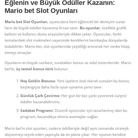
Eğlenin ve Büyük Ödüller Kazanın:
Mario bet Slot Oyunları
Mario bet Slot Oyunları
, oyunculara hem eğlenceli bir deneyim sunar
hem de büyük ödüller kazanma fırsatı tanır.
Bu oyunlar
, özellikle grafik
kalitesi ve kullanıcı dostu arayüzleriyle dikkat çeker. Oyuncular, farklı
temalardaki slot makineleri sayesinde kendilerini bambaşka dünyalarda
bulabilirler. Mario bet, slot oyunlarında çeşitliliği artırarak her zevke hitap
etmeyi amaçlar.
Oyunların en büyük cazibesi, sundukları bonus ve ödül sistemleridir. Mario
bet’te,
üç temel bonus türü
bulunur:
Hoş Geldin Bonusu
: Yeni üyelere özel olarak sunulan bu bonus,
başlangıçta daha fazla oyun oynama şansı tanır.
Günlük Çark Çevirme
: Her gün bir kez çarkı çevirerek sürpriz
ödüller kazanabilirsiniz.
Sadakat Programı
: Düzenli oyuncular için tasarlanmış olan bu
program, kazandıkça ekstra avantajlar sağlar.
Mario bet’in slot oyunları, sadece ödülleriyle değil aynı zamanda stratejik
düşünmeyi teşvik eden yapısıyla da ön plana çıkar. Her oyunun kendine