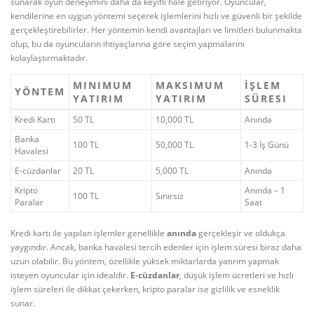
sunarak oyun deneyimini daha da keyifli hale getiriyor. Oyuncular,
kendilerine en uygun yöntemi seçerek işlemlerini hızlı ve güvenli bir şekilde
gerçekleştirebilirler. Her yöntemin kendi avantajları ve limitleri bulunmakta
olup, bu da oyuncuların ihtiyaçlarına göre seçim yapmalarını
kolaylaştırmaktadır.
MINIMUM
MAKSIMUM
İŞLEM
YÖNTEM
YATIRIM
YATIRIM
SÜRESI
Kredi Kartı
50 TL
10,000 TL
Anında
Banka
100 TL
50,000 TL
1-3 İş Günü
Havalesi
E-cüzdanlar
20 TL
5,000 TL
Anında
Kripto
Anında – 1
100 TL
Sınırsız
Paralar
Saat
Kredi kartı ile yapılan işlemler genellikle
anında
gerçekleşir ve oldukça
yaygındır. Ancak, banka havalesi tercih edenler için işlem süresi biraz daha
uzun olabilir. Bu yöntem, özellikle yüksek miktarlarda yatırım yapmak
isteyen oyuncular için idealdir.
E-cüzdanlar
, düşük işlem ücretleri ve hızlı
işlem süreleri ile dikkat çekerken, kripto paralar ise gizlilik ve esneklik
sunar.