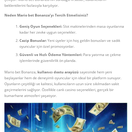
beklentilerini fazlasıyla karşılıyor.
Neden Mario bet Bonanza’yı Tercih Etmelisiniz?
Geniş Oyun Seçenekleri:
Slot makinelerinden masa oyunlarına
kadar her zevke uygun seçenekler.
Cazip Bonuslar:
Yeni üyeler için hoş geldin bonusları ve sadık
oyuncular için özel promosyonlar.
Güvenli ve Hızlı Ödeme Yöntemleri:
Para yatırma ve çekme
işlemlerinde güvenilirlik ön planda.
Mario bet Bonanza,
kullanıcı dostu arayüzü
sayesinde hem yeni
başlayanlar hem de deneyimli oyuncular için ideal bir platform sunuyor.
Oyunların çeşitliliği ve kalitesi, kullanıcıların uzun süre sıkılmadan vakit
geçirmelerini sağlıyor. Özellikle canlı casino seçenekleri, gerçek bir
kumarhane atmosferi yaşatıyor.