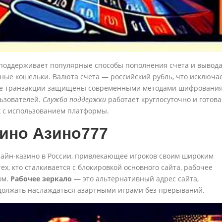
7 поддерживает популярные способы пополнения счета и вывод
нные кошельки. Валюта счета — российский рубль, что исключа
Все транзакции защищены современными методами шифрования
ьзователей.
Служба поддержки
работает круглосуточно и готова
 с использованием платформы.
зино Азино777
лайн-казино в России, привлекающее игроков своим широким
ех, кто сталкивается с блокировкой основного сайта, рабочее
ом.
Рабочее зеркало
— это альтернативный адрес сайта,
должать наслаждаться азартными играми без прерываний.