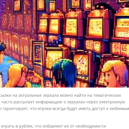
ылки на актуальные зеркала можно найти на тематических
о часто рассылает информацию о зеркалах через электронную
 гарантирует, что игроки всегда будут иметь доступ к любимым
играть в рублях, что избавляет их от необходимости