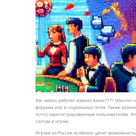
Как найти рабочее зеркало Азино777?
Обычно сс
форумах или в социальных сетях. Также казин
почту зарегистрированным пользователям. Это
слотам и играм.
Игроки из России особенно ценят возможность 