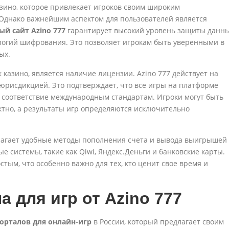
азино, которое привлекает игроков своим широким
Однако важнейшим аспектом для пользователей является
й сайт Azino 777
гарантирует высокий уровень защиты данн
огий шифрования. Это позволяет игрокам быть уверенными в
ых.
азино, является наличие лицензии. Azino 777 действует на
юрисдикцией. Это подтверждает, что все игры на платформе
 соответствие международным стандартам. Игроки могут быть
ктно, а результаты игр определяются исключительно
длагает удобные методы пополнения счета и вывода выигрышей
 системы, такие как Qiwi, Яндекс.Деньги и банковские карты.
тым, что особенно важно для тех, кто ценит свое время и
 для игр от Azino 777
орталов для онлайн-игр
в России, который предлагает своим