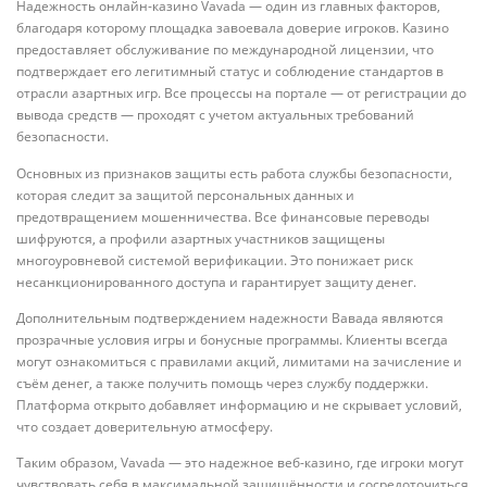
Надежность онлайн-казино Vavada — один из главных факторов,
благодаря которому площадка завоевала доверие игроков. Казино
предоставляет обслуживание по международной лицензии, что
подтверждает его легитимный статус и соблюдение стандартов в
отрасли азартных игр. Все процессы на портале — от регистрации до
вывода средств — проходят с учетом актуальных требований
безопасности.
Основных из признаков защиты есть работа службы безопасности,
которая следит за защитой персональных данных и
предотвращением мошенничества. Все финансовые переводы
шифруются, а профили азартных участников защищены
многоуровневой системой верификации. Это понижает риск
несанкционированного доступа и гарантирует защиту денег.
Дополнительным подтверждением надежности Вавада являются
прозрачные условия игры и бонусные программы. Клиенты всегда
могут ознакомиться с правилами акций, лимитами на зачисление и
съём денег, а также получить помощь через службу поддержки.
Платформа открыто добавляет информацию и не скрывает условий,
что создает доверительную атмосферу.
Таким образом, Vavada — это надежное веб-казино, где игроки могут
чувствовать себя в максимальной защищённости и сосредоточиться