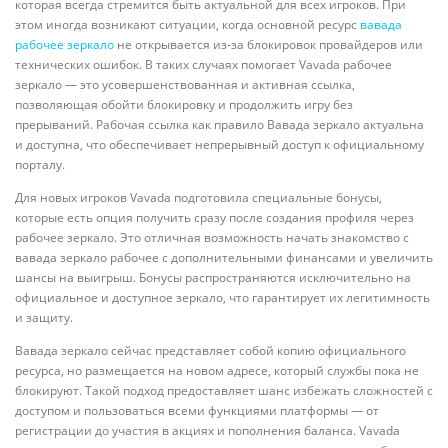
которая всегда стремится быть актуальной для всех игроков. При
этом иногда возникают ситуации, когда основной ресурс
вавада
рабочее зеркало
не открывается из-за блокировок провайдеров или
технических ошибок. В таких случаях помогает Vavada рабочее
зеркало — это усовершенствованная и активная ссылка,
позволяющая обойти блокировку и продолжить игру без
прерываний. Рабочая ссылка как правило Вавада зеркало актуальна
и доступна, что обеспечивает непрерывный доступ к официальному
порталу.
Для новых игроков Vavada подготовила специальные бонусы,
которые есть опция получить сразу после создания профиля через
рабочее зеркало. Это отличная возможность начать знакомство с
вавада зеркало рабочее с дополнительными финансами и увеличить
шансы на выигрыш. Бонусы распространяются исключительно на
официальное и доступное зеркало, что гарантирует их легитимность
и защиту.
Вавада зеркало сейчас представляет собой копию официального
ресурса, но размещается на новом адресе, который службы пока не
блокируют. Такой подход предоставляет шанс избежать сложностей с
доступом и пользоваться всеми функциями платформы — от
регистрации до участия в акциях и пополнения баланса. Vavada