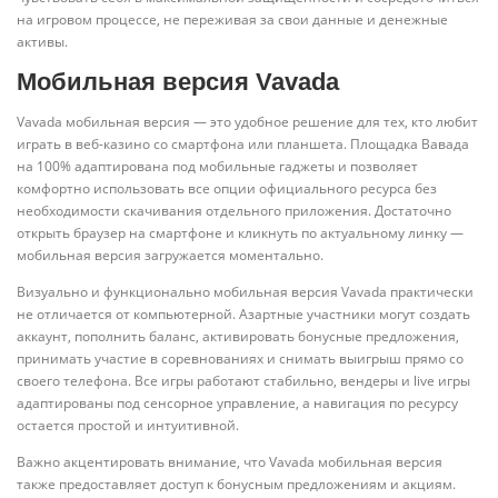
на игровом процессе, не переживая за свои данные и денежные
активы.
Мобильная версия Vavada
Vavada мобильная версия — это удобное решение для тех, кто любит
играть в веб-казино со смартфона или планшета. Площадка Вавада
на 100% адаптирована под мобильные гаджеты и позволяет
комфортно использовать все опции официального ресурса без
необходимости скачивания отдельного приложения. Достаточно
открыть браузер на смартфоне и кликнуть по актуальному линку —
мобильная версия загружается моментально.
Визуально и функционально мобильная версия Vavada практически
не отличается от компьютерной. Азартные участники могут создать
аккаунт, пополнить баланс, активировать бонусные предложения,
принимать участие в соревнованиях и снимать выигрыш прямо со
своего телефона. Все игры работают стабильно, вендеры и live игры
адаптированы под сенсорное управление, а навигация по ресурсу
остается простой и интуитивной.
Важно акцентировать внимание, что Vavada мобильная версия
также предоставляет доступ к бонусным предложениям и акциям.