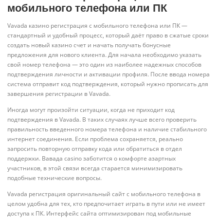
мобильного телефона или ПК
Vavada казино регистрация с мобильного телефона или ПК —
стандартный и удобный процесс, который даёт право в сжатые сроки
создать новый казино счет и начать получать бонусные
предложения для нового клиента. Для начала необходимо указать
свой номер телефона — это один из наиболее надежных способов
подтверждения личности и активации профиля. После ввода номера
система отправит код подтверждения, который нужно прописать для
завершения регистрации в Vavada.
Иногда могут произойти ситуации, когда не приходит код
подтверждения в Vavada. В таких случаях лучше всего проверить
правильность введенного номера телефона и наличие стабильного
интернет соединения. Если проблема сохраняется, реально
запросить повторную отправку кода или обратиться в отдел
поддержки. Вавада casino заботится о комфорте азартных
участников, в этой связи всегда старается минимизировать
подобные технические вопросы.
Vavada регистрация оригинальный сайт c мобильного телефона в
целом удобна для тех, кто предпочитает играть в пути или не имеет
доступа к ПК. Интерфейс сайта оптимизирован под мобильные