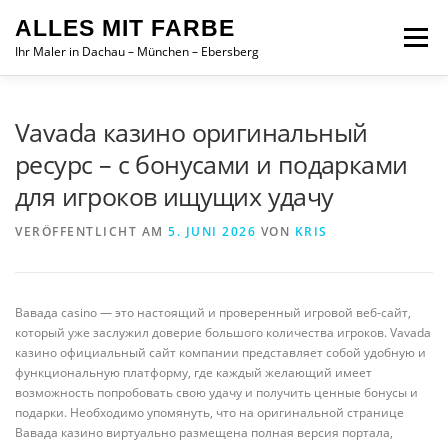
Zum
ALLES MIT FARBE
Inhalt
Menü
springen
Ihr Maler in Dachau – München – Ebersberg
STARTSEITE
UNSERE LEISTUNGEN
Vavada казино оригинальный
ресурс – с бонусами и подарками
для игроков ищущих удачу
GALERIE & REFERENZEN
JOBS
VERÖFFENTLICHT AM
5. JUNI 2026
VON
KRIS
Вавада casino — это настоящий и проверенный игровой веб-сайт,
который уже заслужил доверие большого количества игроков. Vavada
казино официальный сайт компании представляет собой удобную и
функциональную платформу, где каждый желающий имеет
возможность попробовать свою удачу и получить ценные бонусы и
подарки. Необходимо упомянуть, что на оригинальной странице
Вавада казино виртуально размещена полная версия портала,