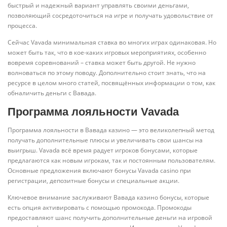
быстрый и надежный вариант управлять своими деньгами,
позволяющий сосредоточиться на игре и получать удовольствие от
процесса.
Сейчас Vavada минимальная ставка во многих играх одинаковая. Но
может быть так, что в кое-каких игровых мероприятиях, особенно
вовремя соревнований – ставка может быть другой. Не нужно
волноваться по этому поводу. Дополнительно стоит знать, что на
ресурсе в целом много статей, посвящённых информации о том, как
обналичить деньги с Вавада.
Программа лояльности Vavada
Программа лояльности в Вавада казино — это великолепный метод
получать дополнительные плюсы и увеличивать свои шансы на
выигрыш. Vavada всё время радует игроков бонусами, которые
предлагаются как новым игрокам, так и постоянным пользователям.
Основные предложения включают бонусы Vavada casino при
регистрации, депозитные бонусы и специальные акции.
Ключевое внимание заслуживают Вавада казино бонусы, которые
есть опция активировать с помощью промокода. Промокоды
предоставляют шанс получить дополнительные деньги на игровой