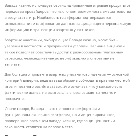
Вавада казино использует сертифицированные игровые продукты от
передовых провайдеров, что исключает возможность вмешательства
в результаты игр. Надёжность платформы подтверждается
использованием шифрования данных, защищающего персональную
информацию и транзакции азартных участников.
Азартные участники, выбирающие Вавада казино, могут быть
уверены в честности и прозрачности условий. Наличие лицензии
также позволяет обеспечить доступ к разнообразным платёжным
сервисам, незамедлительную верификацию и оперативные
выплаты.
Для большого процента азартных участников лицензия — основной
критерий доверия, ведь вавада обязана соблюдать правила честной
игры и честного расчёта ставок. Это означает, что у каждого есть
фактические шансы на выигрыш, а споры решаются честно и
прозрачно.
Иначе говоря, Вавада — это не просто комфортная и
функциональная казино платформа, но и лицензированное,
проверенное временем вавада казино, где защищённость и
законность ставятся на первое место.