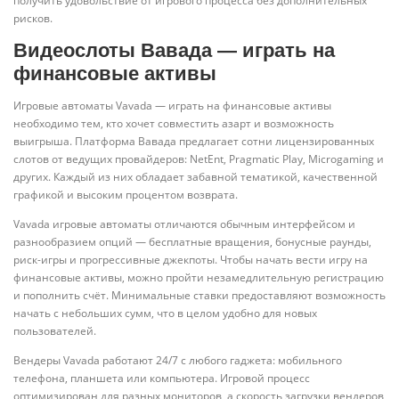
получить удовольствие от игрового процесса без дополнительных
рисков.
Видеослоты Вавада — играть на
финансовые активы
Игровые автоматы Vavada — играть на финансовые активы
необходимо тем, кто хочет совместить азарт и возможность
выигрыша. Платформа Вавада предлагает сотни лицензированных
слотов от ведущих провайдеров: NetEnt, Pragmatic Play, Microgaming и
других. Каждый из них обладает забавной тематикой, качественной
графикой и высоким процентом возврата.
Vavada игровые автоматы отличаются обычным интерфейсом и
разнообразием опций — бесплатные вращения, бонусные раунды,
риск-игры и прогрессивные джекпоты. Чтобы начать вести игру на
финансовые активы, можно пройти незамедлительную регистрацию
и пополнить счёт. Минимальные ставки предоставляют возможность
начать с небольших сумм, что в целом удобно для новых
пользователей.
Вендеры Vavada работают 24/7 с любого гаджета: мобильного
телефона, планшета или компьютера. Игровой процесс
оптимизирован для разных мониторов, а скорость загрузки вендеров