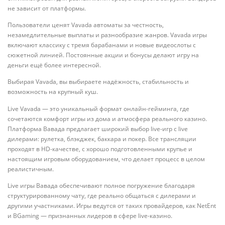
не зависит от платформы.
Пользователи ценят Vavada автоматы за честность,
незамедлительные выплаты и разнообразие жанров. Vavada игры
включают классику с тремя барабанами и новые видеослоты с
сюжетной линией. Постоянные акции и бонусы делают игру на
деньги ещё более интересной.
Выбирая Vavada, вы выбираете надёжность, стабильность и
возможность на крупный куш.
Live Vavada — это уникальный формат онлайн-гейминга, где
сочетаются комфорт игры из дома и атмосфера реального казино.
Платформа Вавада предлагает широкий выбор live-игр с live
дилерами: рулетка, блэкджек, баккара и покер. Все трансляции
проходят в HD-качестве, с хорошо подготовленными крупье и
настоящим игровым оборудованием, что делает процесс в целом
реалистичным.
Live игры Вавада обеспечивают полное погружение благодаря
структурированному чату, где реально общаться с дилерами и
другими участниками. Игры ведутся от таких провайдеров, как NetEnt
и BGaming — признанных лидеров в сфере live-казино.