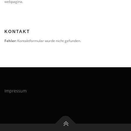
webpagina.
KONTAKT
Fehler:
Kontaktformular wurde nicht gefunden.
Impressum